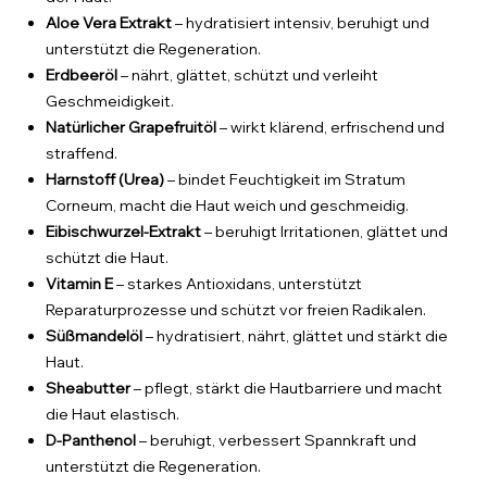
Aloe Vera Extrakt
– hydratisiert intensiv, beruhigt und
unterstützt die Regeneration.
Erdbeeröl
– nährt, glättet, schützt und verleiht
Geschmeidigkeit.
Natürlicher Grapefruitöl
– wirkt klärend, erfrischend und
straffend.
Harnstoff (Urea)
– bindet Feuchtigkeit im Stratum
Corneum, macht die Haut weich und geschmeidig.
Eibischwurzel-Extrakt
– beruhigt Irritationen, glättet und
schützt die Haut.
Vitamin E
– starkes Antioxidans, unterstützt
Reparaturprozesse und schützt vor freien Radikalen.
Süßmandelöl
– hydratisiert, nährt, glättet und stärkt die
Haut.
Sheabutter
– pflegt, stärkt die Hautbarriere und macht
die Haut elastisch.
D-Panthenol
– beruhigt, verbessert Spannkraft und
unterstützt die Regeneration.