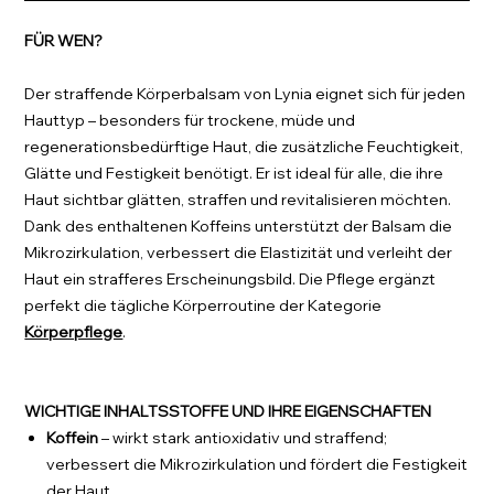
FÜR WEN?
Der straffende Körperbalsam von Lynia eignet sich für jeden
Hauttyp – besonders für trockene, müde und
regenerationsbedürftige Haut, die zusätzliche Feuchtigkeit,
Glätte und Festigkeit benötigt. Er ist ideal für alle, die ihre
Haut sichtbar glätten, straffen und revitalisieren möchten.
Dank des enthaltenen Koffeins unterstützt der Balsam die
Mikrozirkulation, verbessert die Elastizität und verleiht der
Haut ein strafferes Erscheinungsbild. Die Pflege ergänzt
perfekt die tägliche Körperroutine der Kategorie
Körperpflege
.
WICHTIGE INHALTSSTOFFE UND IHRE EIGENSCHAFTEN
Koffein
– wirkt stark antioxidativ und straffend;
verbessert die Mikrozirkulation und fördert die Festigkeit
der Haut.