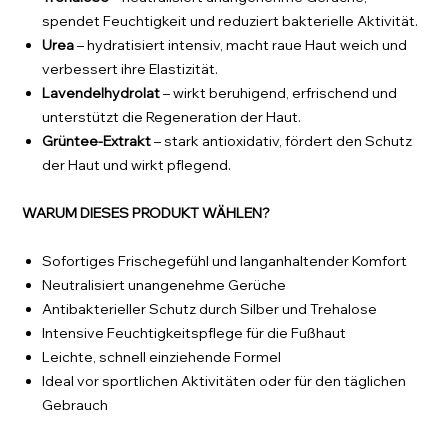
spendet Feuchtigkeit und reduziert bakterielle Aktivität.
Urea
– hydratisiert intensiv, macht raue Haut weich und
verbessert ihre Elastizität.
Lavendelhydrolat
– wirkt beruhigend, erfrischend und
unterstützt die Regeneration der Haut.
Grüntee-Extrakt
– stark antioxidativ, fördert den Schutz
der Haut und wirkt pflegend.
WARUM DIESES PRODUKT WÄHLEN?
Sofortiges Frischegefühl und langanhaltender Komfort
Neutralisiert unangenehme Gerüche
Antibakterieller Schutz durch Silber und Trehalose
Intensive Feuchtigkeitspflege für die Fußhaut
Leichte, schnell einziehende Formel
Ideal vor sportlichen Aktivitäten oder für den täglichen
Gebrauch